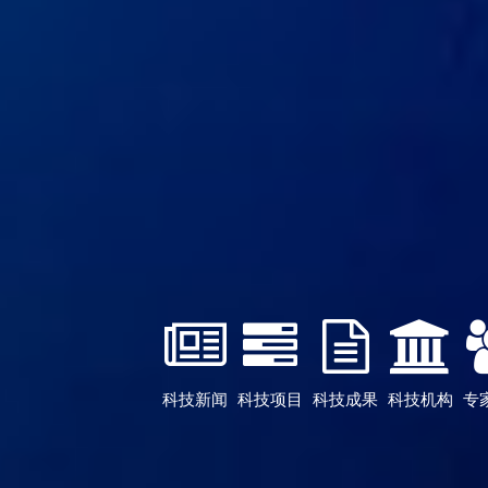
科技新闻
科技项目
科技成果
科技机构
专