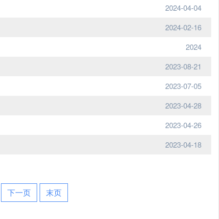
2024-04-04
2024-02-16
2024
2023-08-21
2023-07-05
2023-04-28
2023-04-26
2023-04-18
下一页
末页