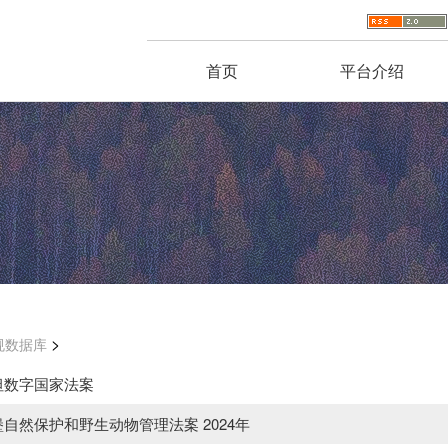
首页
平台介绍
>
规数据库
坦数字国家法案
自然保护和野生动物管理法案 2024年