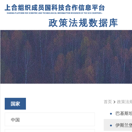
政策法规数据库
>
首页
政策法
国家
巴基斯
中国
伊斯兰堡