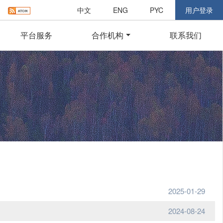
中文
ENG
PYC
用户登录
平台服务
合作机构
联系我们
2025-01-29
2024-08-24