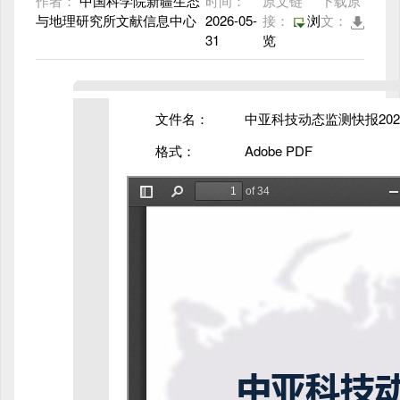
作者：
中国科学院新疆生态
时间：
原文链
下载原
与地理研究所文献信息中心
2026-05-
接：
浏
文：
31
览
文件名：
中亚科技动态监测快报2026年
格式：
Adobe PDF