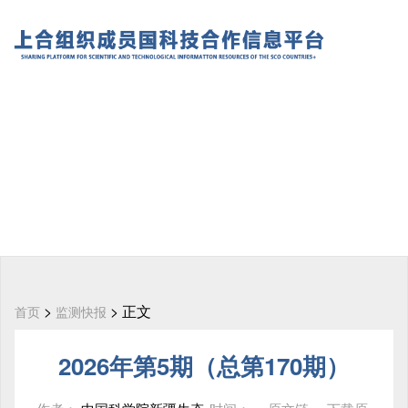
>
> 正文
首页
监测快报
2026年第5期（总第170期）